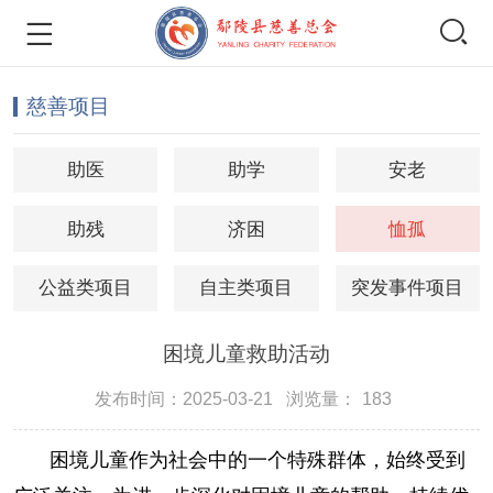


慈善项目
助医
助学
安老
助残
济困
恤孤
公益类项目
自主类项目
突发事件项目
困境儿童救助活动
发布时间：2025-03-21
浏览量：
183
困境儿童作为社会中的一个特殊群体，始终受到