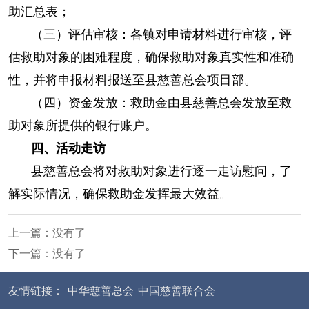
助汇总表；
（三）评估审核：各镇对申请材料进行审核，评
估救助对象的困难程度，确保救助对象真实性和准确
性，并将申报材料报送至县慈善总会项目部。
（四）资金发放：救助金由县慈善总会发放至救
助对象所提供的银行账户。
四、活动走访
县慈善总会将对救助对象进行逐一走访慰问，了
解实际情况，确保救助金发挥最大效益。
上一篇：没有了
下一篇：没有了
友情链接：
中华慈善总会
中国慈善联合会