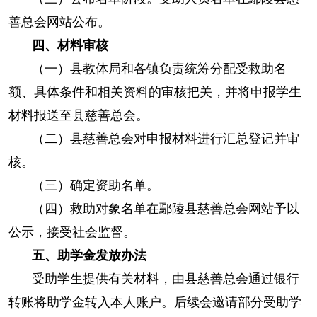
善总会网站公布。
四、材料审核
（一）县教体局和各镇负责统筹分配受救助名
额、具体条件和相关资料的审核把关，并将申报学生
材料报送至县慈善总会。
（二）县慈善总会对申报材料进行汇总登记并审
核。
（三）确定资助名单。
（四）救助对象名单在鄢陵县慈善总会网站予以
公示，接受社会监督。
五、助学金发放办法
受助学生提供有关材料，由县慈善总会通过银行
转账将助学金转入本人账户。后续会邀请部分受助学