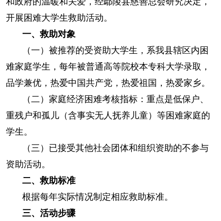
和政府的温暖和关爱，经鄢陵县慈善总会研究决定，
开展困难大学生救助活动。
一、救助对象
（一）被推荐的受资助大学生，系我县辖区内困
难家庭学生，每年被普通高等院校本专科大学录取，
品学兼优，热爱中国共产党，热爱祖国，热爱家乡。
（二）家庭经济困难考核指标：重点是低保户、
重残户和孤儿（含事实无人抚养儿童）等困难家庭的
学生。
（三）已接受其他社会团体和组织资助的不参与
资助活动。
二、救助标准
根据每年实际情况制定相应救助标准。
三、活动步骤