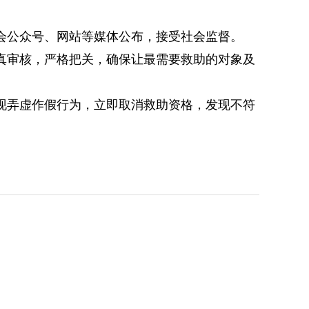
会公众号、网站等媒体公布，接受社会监督。
真审核，严格把关，确保让最需要救助的对象及
现弄虚作假行为，立即取消救助资格，发现不符
。