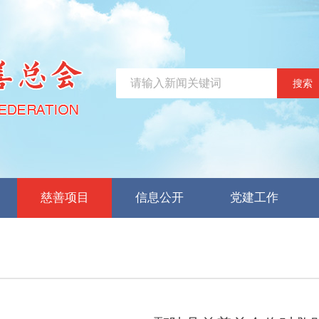
搜索
慈善项目
信息公开
党建工作