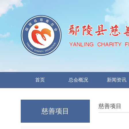
首页
总会概况
新闻资讯
慈善项目
慈善项目