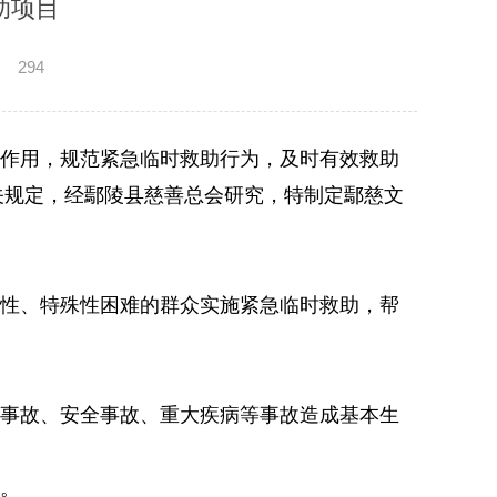
助项目
：
294
作用，规范紧急临时救助行为，及时有效救助
关规定，经鄢陵县慈善总会研究，特制定鄢慈文
性、特殊性困难的群众实施紧急临时救助，帮
事故、安全事故、重大疾病等事故造成基本生
。