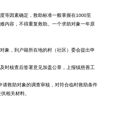
等因素确定，救助标准一般掌握在1000至
困难内容，不得重复救助。一个求助对象一年原
对象，到户籍所在地的村（社区）委会提出申
及时核查后签署意见加盖公章，上报镇慈善工
申请救助对象的调查审核，对符合临时救助条件
提供相关材料。