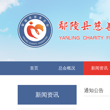
首页
总会概况
新闻资讯
通知公告
新闻资讯