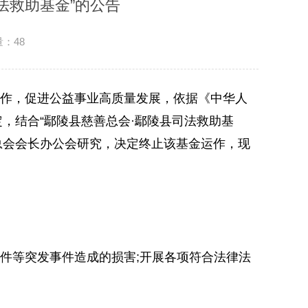
法救助基金”的公告
量：
48
作，促进公益事业高质量发展，依据《中华人
，结合“鄢陵县慈善总会·鄢陵县司法救助基
善总会会长办公会研究，决定终止该基金运作，现
件等突发事件造成的损害;开展各项符合法律法