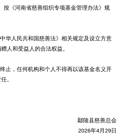
金。按《河南省慈善组织专项基金管理办法》规
中华人民共和国慈善法》相关规定及设立方意
捐赠人和受益人的合法权益。
式终止，任何机构和个人不得再以该基金名义开
责任。
鄢陵县慈善总会
2026年4月29日