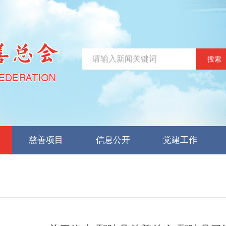
搜索
慈善项目
信息公开
党建工作